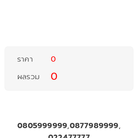
ราคา
0
0
ผลรวม
,
,
0805999999
0877989999
022477777