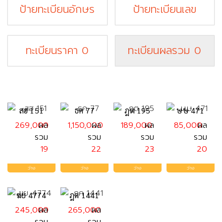
ป้ายทะเบียนอักษร
ป้ายทะเบียนเลข
ทะเบียนราคา 0
ทะเบียนผลรวม 0
สฮ 151
ธค 77
ฎต 195
ษษ 471
269,000
ผล
1,150,000
ผล
189,000
ผล
85,000
ผล
รวม
รวม
รวม
รวม
19
22
23
20
ว่าง
ว่าง
ว่าง
ว่าง
ฆย 4774
ฎค 1441
245,000
ผล
265,000
ผล
รวม
รวม