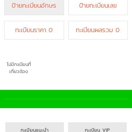
ป้ายทะเบียนอักษร
ป้ายทะเบียนเลข
ทะเบียนราคา 0
ทะเบียนผลรวม 0
ไม่มีทะเบียนที่
เกี่ยวข้อง
ทะเบียนแนะนำ
ทะเบียน VIP