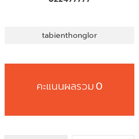
tabienthonglor
คะแนนผลรวม
0