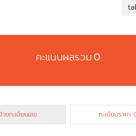
ta
คะแนนผลรวม
0
ป้ายทะเบียนเลข
ทะเบียนราคา 