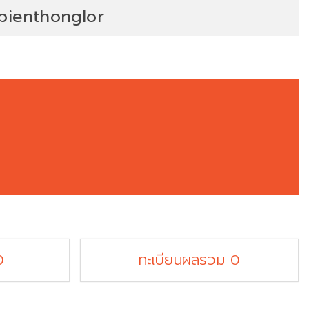
bienthonglor
0
ทะเบียนผลรวม 0