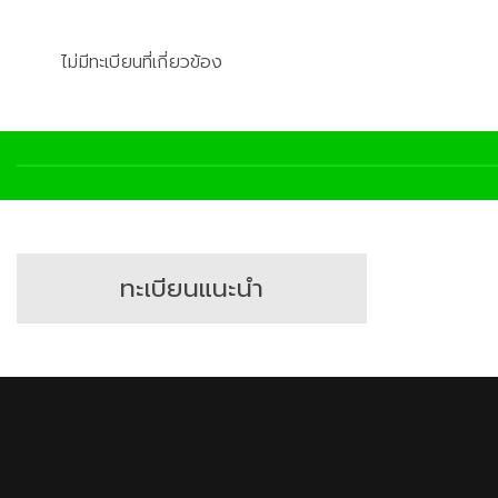
ไม่มีทะเบียนที่เกี่ยวข้อง
ทะเบียนแนะนำ