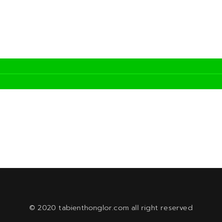
© 2020 tabienthonglor.com all right reserved